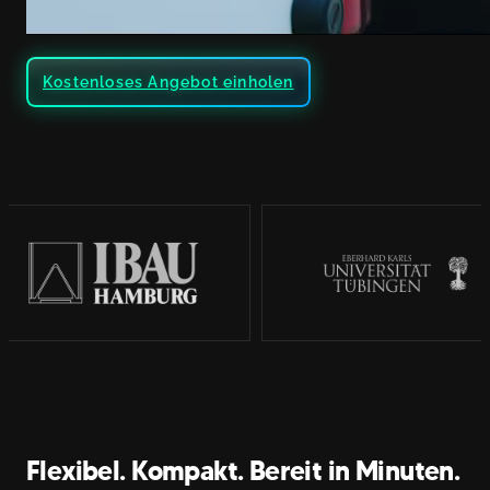
Kostenloses Angebot einholen
Flexibel. Kompakt. Bereit in Minuten.