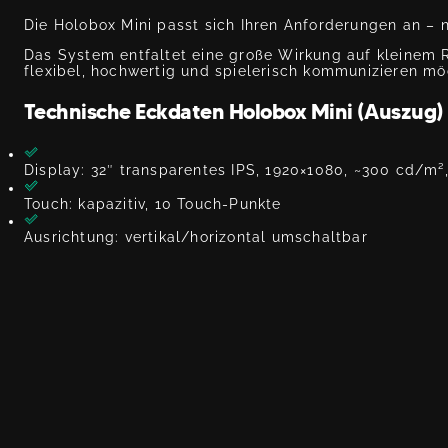
Die Holobox Mini passt sich Ihren Anforderungen an – 
Das System entfaltet eine große Wirkung auf kleinem R
flexibel, hochwertig und spielerisch kommunizieren mö
Technische Eckdaten Holobox Mini (Auszug)
Display: 32″ transparentes IPS, 1920×1080, ~300 cd/m²,
Touch: kapazitiv, 10 Touch-Punkte
Ausrichtung: vertikal/horizontal umschaltbar