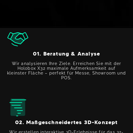
01. Beratung & Analyse
Wir analysieren Ihre Ziele. Erreichen Sie mit der
Holobox X32 maximale Aufmerksamkeit auf
kleinster Fläche – perfekt für Messe, Showroom und
POS.
02. Maßgeschneidertes 3D-Konzept
Wir erstellen interaktive 3D-Erlebnisse für das 32-