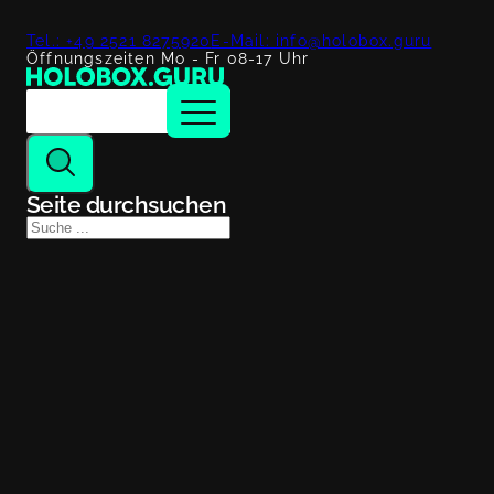
Tel.: +49 2521 8275920
E-Mail: info@holobox.guru
Öffnungszeiten Mo - Fr 08-17 Uhr
Seite durchsuchen