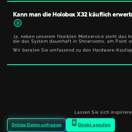
Kann man die Holobox X32 käuflich erwer
Ja, neben unserem flexiblen Mietservice steht das h
die das System dauerhaft in Showrooms, am Point o
Wir beraten Sie umfassend zu den Hardware-Kaufopt
Lassen Sie sich inspirier
Online Demo anfragen
Direkt anrufen