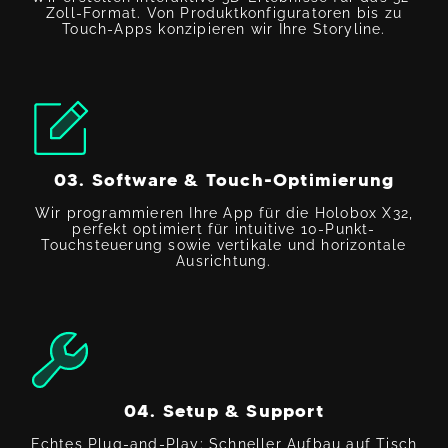
Zoll-Format. Von Produktkonfiguratoren bis zu
Touch-Apps konzipieren wir Ihre Storyline.
03. Software & Touch-Optimierung
Wir programmieren Ihre App für die Holobox X32,
perfekt optimiert für intuitive 10-Punkt-
Touchsteuerung sowie vertikale und horizontale
Ausrichtung.
04. Setup & Support
Echtes Plug-and-Play: Schneller Aufbau auf Tisch