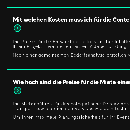
Mit welchen Kosten muss ich für die Cont
Die Preise für die Entwicklung holografischer Inhal
Ihrem Projekt – von der einfachen Videoeinbindung
Nach einer gemeinsamen Bedarfsanalyse erstellen wi
Wie hoch sind die Preise für die Miete ein
Die Mietgebühren für das holografische Display bere
Transport sowie optionalen Services wie dem techn
Um Ihnen maximale Planungssicherheit für Ihr Event 